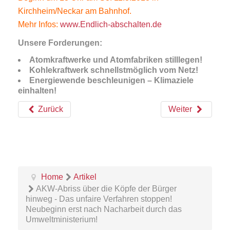
Kirchheim/Neckar am Bahnhof.
Mehr Infos:
www.Endlich-abschalten.de
Unsere Forderungen:
Atomkraftwerke und Atomfabriken stilllegen!
Kohlekraftwerk schnellstmöglich vom Netz!
Energiewende beschleunigen – Klimaziele
einhalten!
Zurück
Weiter
Home
Artikel
AKW-Abriss über die Köpfe der Bürger
hinweg - Das unfaire Verfahren stoppen!
Neubeginn erst nach Nacharbeit durch das
Umweltministerium!