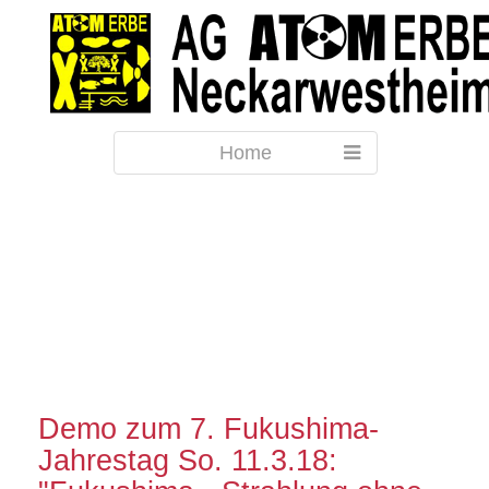
Home
Demo zum 7. Fukushima-
Jahrestag So. 11.3.18: